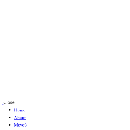
Close
Home
About
Μενού