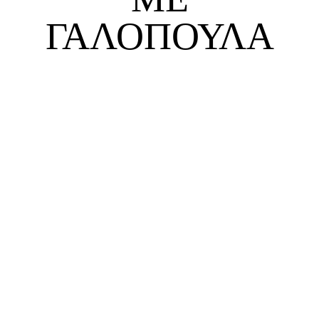
ΓΑΛΟΠΟΎΛΑ