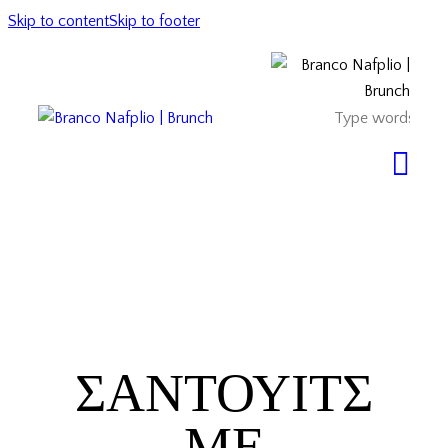
Skip to content
Skip to footer
ΣΆΝΤΟΥΙΤΣ
ΜΕ