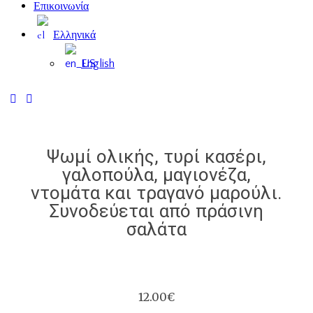
Επικοινωνία
Ελληνικά
English
Ψωμί ολικής, τυρί κασέρι,
γαλοπούλα, μαγιονέζα,
ντομάτα και τραγανό μαρούλι.
Συνοδεύεται από πράσινη
σαλάτα
12.00€