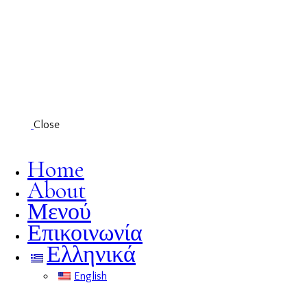
Close
Home
About
Μενού
Επικοινωνία
Ελληνικά
English