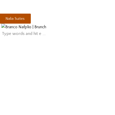
Nalia Suites