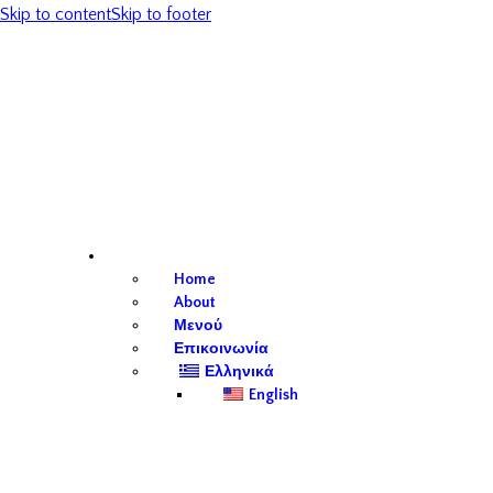
Skip to content
Skip to footer
Home
About
Μενού
Επικοινωνία
Ελληνικά
English