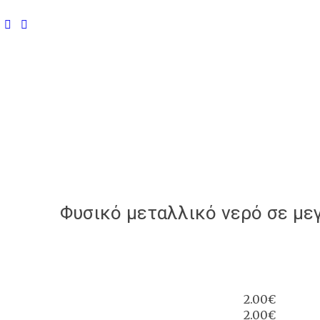
Φυσικό μεταλλικό νερό σε με
2.00€
2.00€