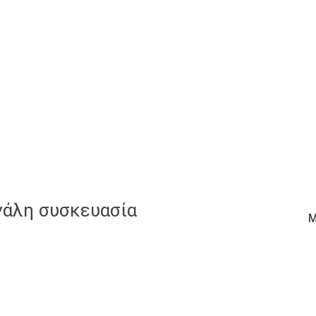
γάλη συσκευασία
Μ