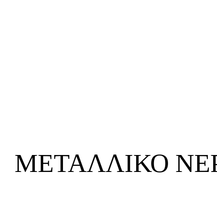
ΜΕΤΑΛΛΙΚΌ ΝΕΡ