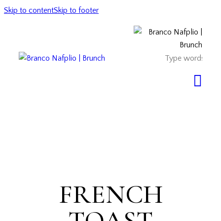
Skip to content
Skip to footer
FRENCH
TOAST