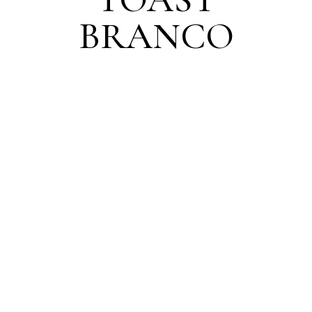
BRANCO