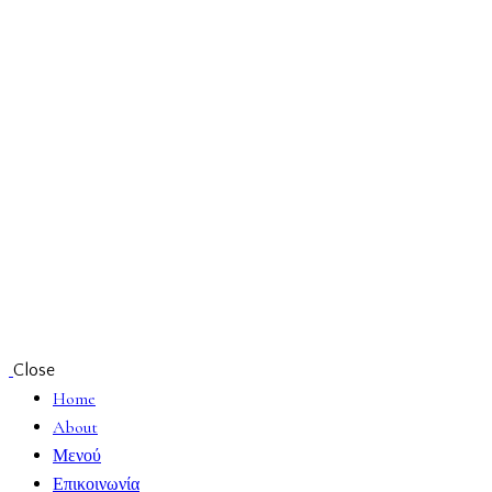
Close
Home
About
Μενού
Επικοινωνία