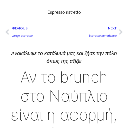
Espresso ristretto
PREVIOUS
NEXT
Lungo espresso
Espresso americano
Ανακάλυψε το κατάλυμά μας και ζήσε την πόλη
όπως της αξίζει
Αν το brunch
στο Ναύπλιο
είναι η αφορμή,