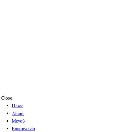
Close
Home
About
Μενού
Επικοινωνία