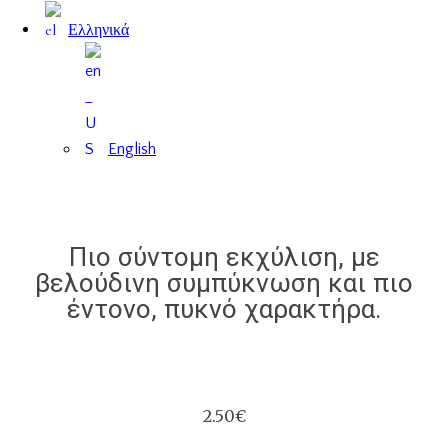
Ελληνικά
English
Πιο σύντομη εκχύλιση, με
βελούδινη συμπύκνωση και πιο
έντονο, πυκνό χαρακτήρα.
2.50€