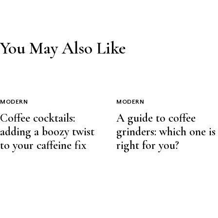
You May Also Like
MODERN
MODERN
Coffee cocktails:
A guide to coffee
adding a boozy twist
grinders: which one is
to your caffeine fix
right for you?