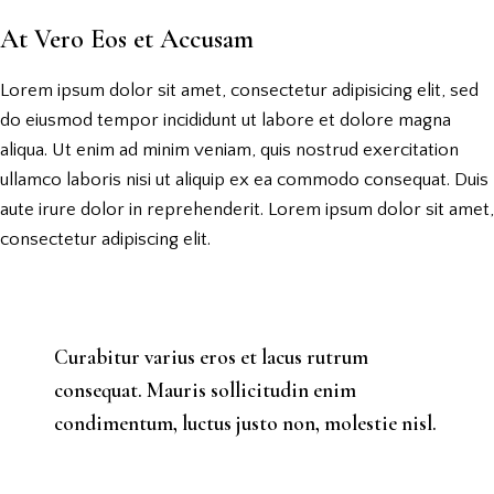
At Vero Eos et Accusam
Lorem ipsum dolor sit amet, consectetur adipisicing elit, sed
do eiusmod tempor incididunt ut labore et dolore magna
aliqua. Ut enim ad minim veniam, quis nostrud exercitation
ullamco laboris nisi ut aliquip ex ea commodo consequat. Duis
aute irure dolor in reprehenderit. Lorem ipsum dolor sit amet,
consectetur adipiscing elit.
Curabitur varius eros et lacus rutrum
consequat. Mauris sollicitudin enim
condimentum, luctus justo non, molestie nisl.