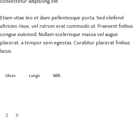
consectetur adipiscing elit.
Etiam vitae leo et diam pellentesque porta. Sed eleifend
ultricies risus, vel rutrum erat commodo ut. Praesent finibus
congue euismod. Nullam scelerisque massa vel augue
placerat, a tempor sem egestas. Curabitur placerat finibus
lacus.
Ideas
Lungo
Milk
0