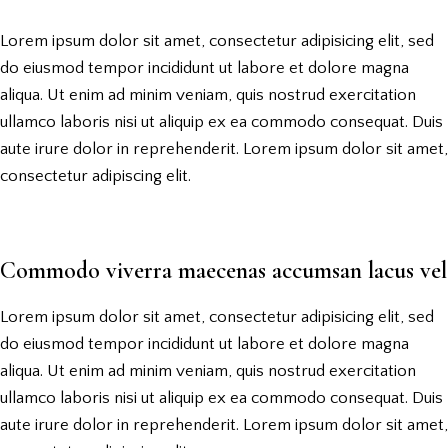
Lorem ipsum dolor sit amet, consectetur adipisicing elit, sed
do eiusmod tempor incididunt ut labore et dolore magna
aliqua. Ut enim ad minim veniam, quis nostrud exercitation
ullamco laboris nisi ut aliquip ex ea commodo consequat. Duis
aute irure dolor in reprehenderit. Lorem ipsum dolor sit amet,
consectetur adipiscing elit.
Commodo viverra maecenas accumsan lacus vel
Lorem ipsum dolor sit amet, consectetur adipisicing elit, sed
do eiusmod tempor incididunt ut labore et dolore magna
aliqua. Ut enim ad minim veniam, quis nostrud exercitation
ullamco laboris nisi ut aliquip ex ea commodo consequat. Duis
aute irure dolor in reprehenderit. Lorem ipsum dolor sit amet,